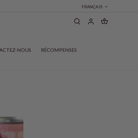
Langue
FRANÇAIS
ACTEZ-NOUS
RÉCOMPENSES