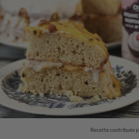
Recette contribuée p