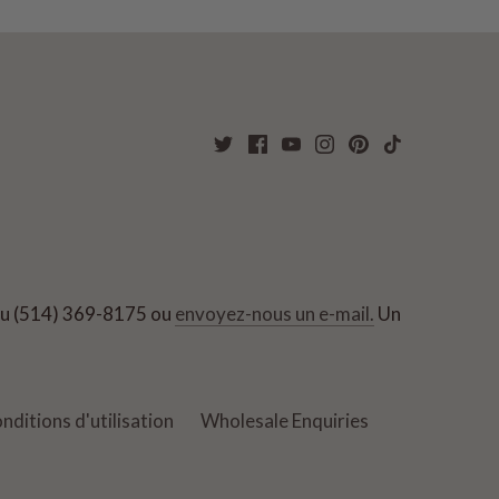
 au (514) 369-8175 ou
envoyez-nous un e-mail.
Un
nditions d'utilisation
Wholesale Enquiries