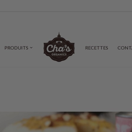
PRODUITS
RECETTES
CONT