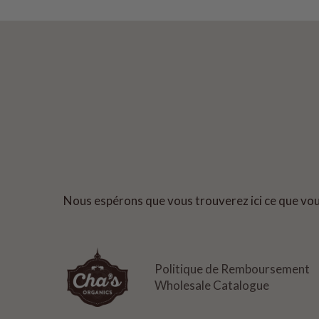
Nous espérons que vous trouverez ici ce que vo
Politique de Remboursement
Wholesale Catalogue