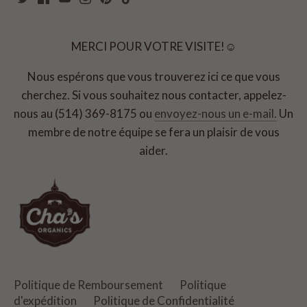
MERCI POUR VOTRE VISITE!☺
Nous espérons que vous trouverez ici ce que vous
cherchez. Si vous souhaitez nous contacter, appelez-
nous au (514) 369-8175 ou
envoyez-nous un e-mail.
Un
membre de notre équipe se fera un plaisir de vous
aider.
Politique de Remboursement
Politique
d'expédition
Politique de Confidentialité